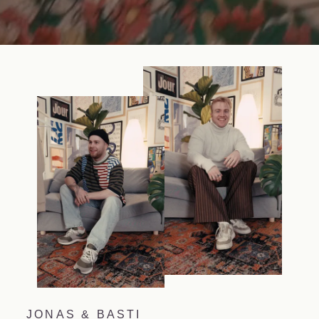
JONAS & BASTI