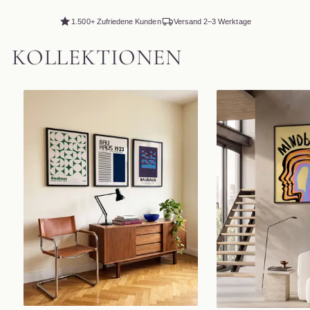
1.500+ Zufriedene Kunden
Versand 2–3 Werktage
KOLLEKTIONEN