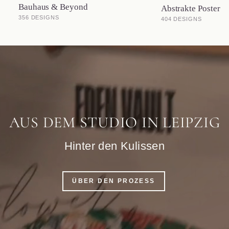
Bauhaus & Beyond
Abstrakte Poster
356 DESIGNS
404 DESIGNS
AUS DEM STUDIO IN LEIPZIG
Hinter den Kulissen
ÜBER DEN PROZESS