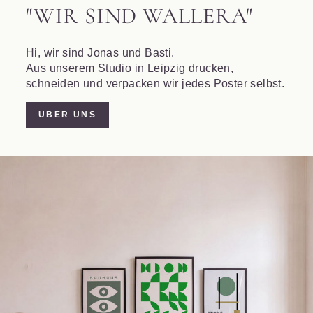
"WIR SIND WALLERA"
Hi, wir sind Jonas und Basti.
Aus unserem Studio in Leipzig drucken,
schneiden und verpacken wir jedes Poster selbst.
ÜBER UNS